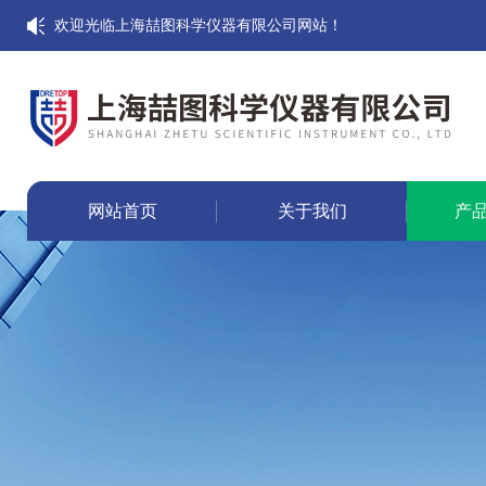
欢迎光临上海喆图科学仪器有限公司网站！
网站首页
关于我们
产