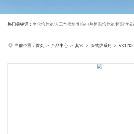
热门关键词：
生化培养箱/人工气候培养箱/电热恒温培养箱/恒温恒湿箱/光照培养箱/二氧化碳培养箱等/恒
当前位置：
首页
>
产品中心
>
其它
>
管式炉系列
> VK12