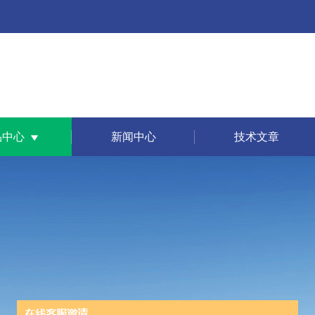
品中心
新闻中心
技术文章