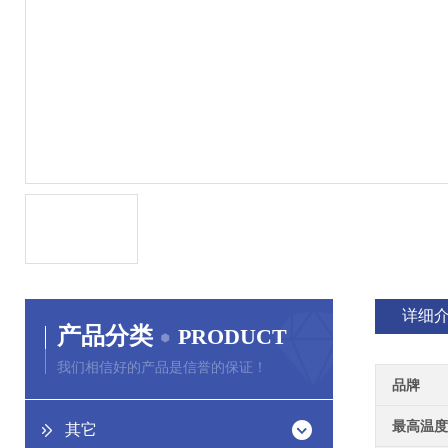
详细
产品分类
PRODUCT
我们相信好的产品是信誉的保证！
品牌
最高温度
其它