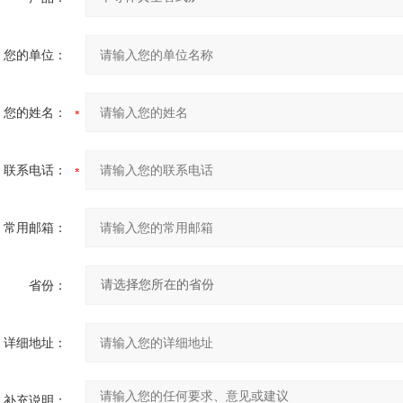
您的单位：
您的姓名：
联系电话：
常用邮箱：
省份：
详细地址：
补充说明：