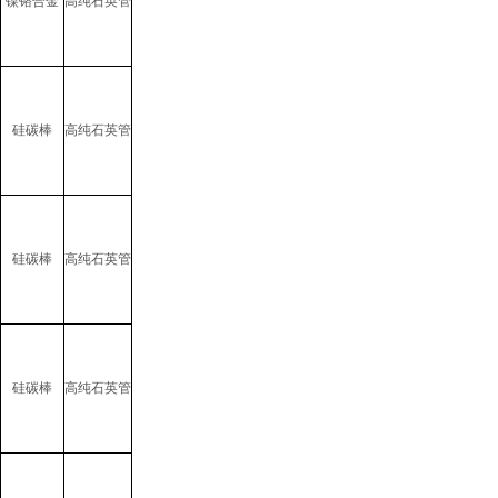
镍铬合金
高纯石英管
硅碳棒
高纯石英管
硅碳棒
高纯石英管
硅碳棒
高纯石英管