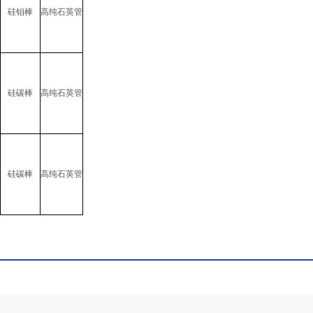
硅钼棒
高纯石英管
硅碳棒
高纯石英管
硅碳棒
高纯石英管