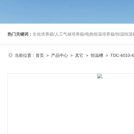
热门关键词：
生化培养箱/人工气候培养箱/电热恒温培养箱/恒温恒湿箱/光照培养箱/二氧化碳培养箱等/恒
当前位置：
首页
>
产品中心
>
其它
>
恒温槽
> TDC-6010