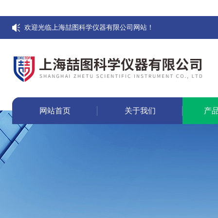
欢迎光临上海喆图科学仪器有限公司网站！
网站首页
关于我们
产