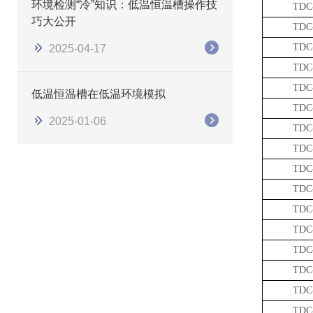
环境检测“冷”知识：低温恒温槽操作技
TDC
巧大公开
TDC
TDC
2025-04-17
TDC
TDC
低温恒温槽在低温环境模拟
TDC
2025-01-06
TDC
TDC
TDC
TDC
TDC
TDC
TDC
TDC
TDC
TDC