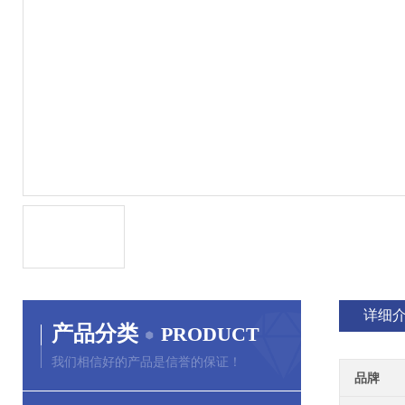
详细
产品分类
PRODUCT
我们相信好的产品是信誉的保证！
品牌