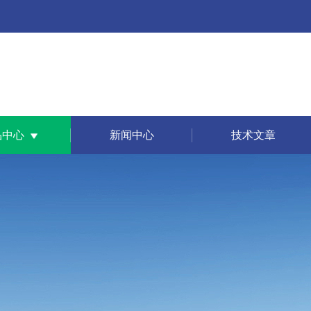
品中心
新闻中心
技术文章