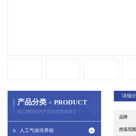
详细
产品分类
PRODUCT
我们相信好的产品是信誉的保证！
品牌
控温范围
人工气候培养箱