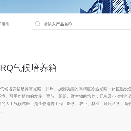
/水浴锅等
QRQ气候培养箱
RQ气候培养箱是具有光照、加热、加湿功能的高精度冷热光照一体恒温设
环境。可用作植物的发芽、育苗、组织、微生物的培养；昆虫及小动物的
途的人工气候试验。是生物遗传工程、医学、农业、林业、环境科学、畜
备。