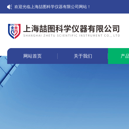
欢迎光临上海喆图科学仪器有限公司网站！
网站首页
关于我们
产