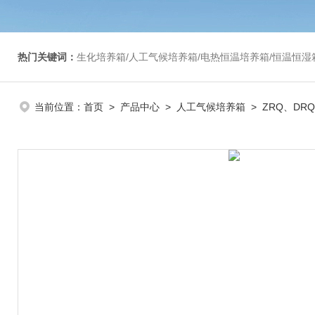
热门关键词：
生化培养箱/人工气候培养箱/电热恒温培养箱/恒温恒湿箱/光照培养箱/二氧化碳培养箱等/恒
当前位置：
首页
>
产品中心
>
人工气候培养箱
>
ZRQ、DR