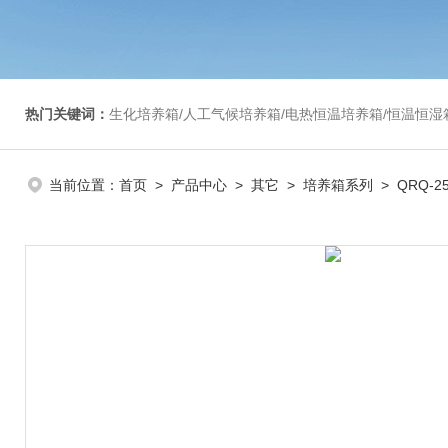
热门关键词：
生化培养箱/人工气候培养箱/电热恒温培养箱/恒温恒湿箱/光照培养箱/二氧化碳培养箱等/恒
当前位置：
首页
>
产品中心
>
其它
>
培养箱系列
> QRQ-