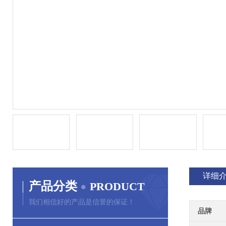
详细
产品分类
PRODUCT
我们相信好的产品是信誉的保证！
品牌