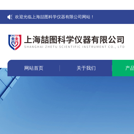
欢迎光临上海喆图科学仪器有限公司网站！
网站首页
关于我们
产