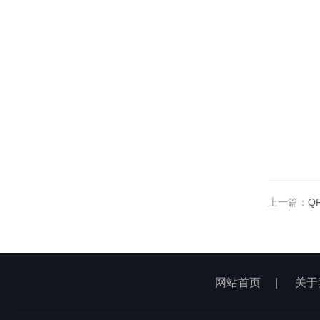
上一篇：
Q
网站首页
|
关于