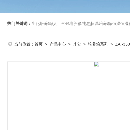
热门关键词：
生化培养箱/人工气候培养箱/电热恒温培养箱/恒温恒湿箱/光照培养箱/二氧化碳培养箱等/恒
当前位置：
首页
>
产品中心
>
其它
>
培养箱系列
> ZAI-3