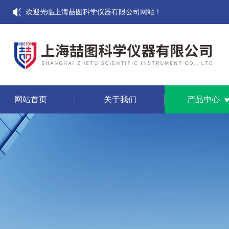
欢迎光临上海喆图科学仪器有限公司网站！
网站首页
关于我们
产品中心