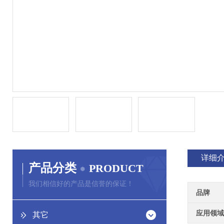
详细
产品分类
PRODUCT
我们相信好的产品是信誉的保证！
品牌
应用领域
其它