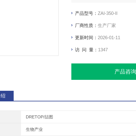
产品型号：
ZAI-350-II
厂商性质：
生产厂家
更新时间：
2026-01-11
访 问 量：
1347
产品咨
介绍
DRETOP/喆图
生物产业