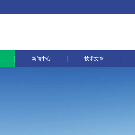
新闻中心
技术文章