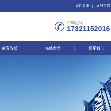
返回首页
|
在线留言
咨询热线
17321152016
荣誉资质
在线留言
联系我们