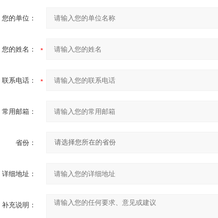
您的单位：
您的姓名：
联系电话：
常用邮箱：
省份：
详细地址：
补充说明：