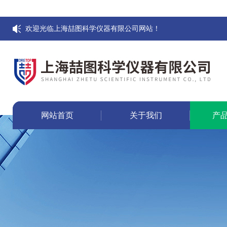
欢迎光临上海喆图科学仪器有限公司网站！
网站首页
关于我们
产