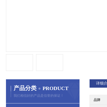
详细
产品分类
PRODUCT
我们相信好的产品是信誉的保证！
品牌