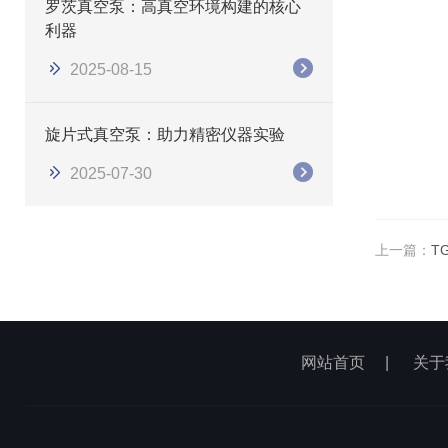
罗茨真空泵：高真空环境构建的核心
利器
2025-08-15
旋片式真空泵：助力精密仪器实验
2025-07-30
上一篇：
T
网站首页
|
关于