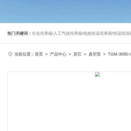
热门关键词：
生化培养箱/人工气候培养箱/电热恒温培养箱/恒温恒湿箱/光照培养箱/二氧化碳培养箱等/恒
当前位置：
首页
>
产品中心
>
其它
>
真空泵
> TGM-3095