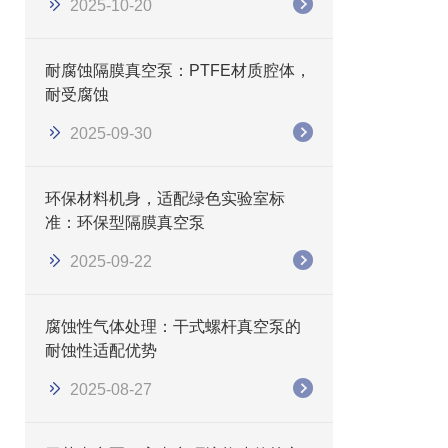
2025-10-20
耐腐蚀隔膜真空泵：PTFE材质腔体，
耐受腐蚀
2025-09-30
环保材料机身，适配绿色实验室标
准：环保型隔膜真空泵
2025-09-22
腐蚀性气体处理：干式螺杆真空泵的
耐蚀性适配优势
2025-08-27