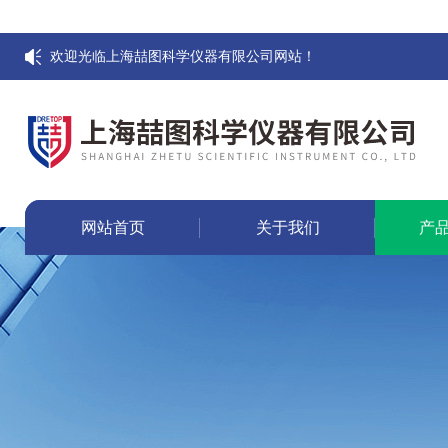
欢迎光临上海喆图科学仪器有限公司网站！
网站首页
关于我们
产