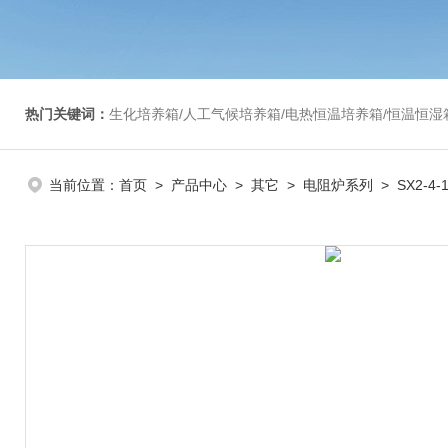
热门关键词：
生化培养箱/人工气候培养箱/电热恒温培养箱/恒温恒湿箱/光照培养箱/二氧化碳培养箱等/恒
当前位置：
首页
>
产品中心
>
其它
>
电阻炉系列
> SX2-4