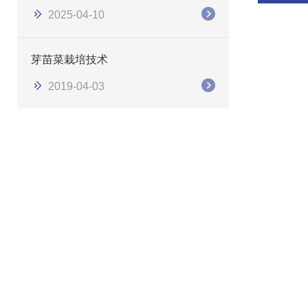
2025-04-10
芽苗菜栽培技术
2019-04-03