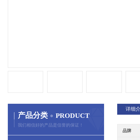
详细
产品分类
PRODUCT
我们相信好的产品是信誉的保证！
品牌