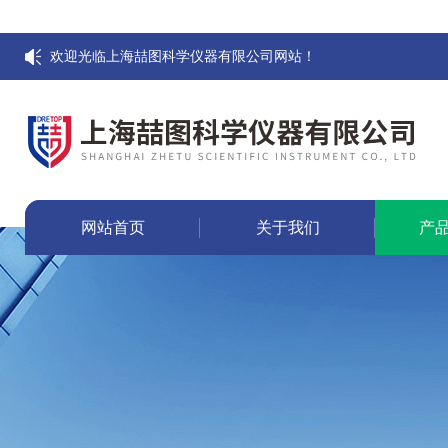
欢迎光临上海喆图科学仪器有限公司网站！
网站首页
关于我们
产