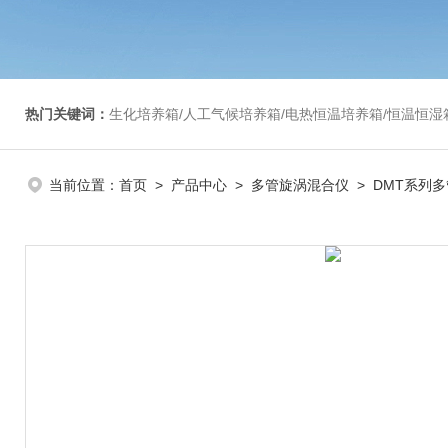
热门关键词：
生化培养箱/人工气候培养箱/电热恒温培养箱/恒温恒湿箱/光照培养箱/二氧化碳培养箱等/恒
当前位置：
首页
>
产品中心
>
多管旋涡混合仪
>
DMT系列