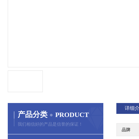
详细
产品分类
PRODUCT
我们相信好的产品是信誉的保证！
品牌