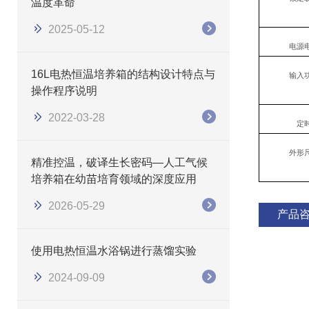
温度革命
2025-05-12
电源
16L电热恒温培养箱的结构设计特点与
输入
操作程序说明
2022-03-28
定
外形
精准控温，破译生长密码—人工气候
培养箱在幼苗培育领域的深度应用
2026-05-29
产品
使用电热恒温水浴锅进行蒸馏实验
2024-09-09