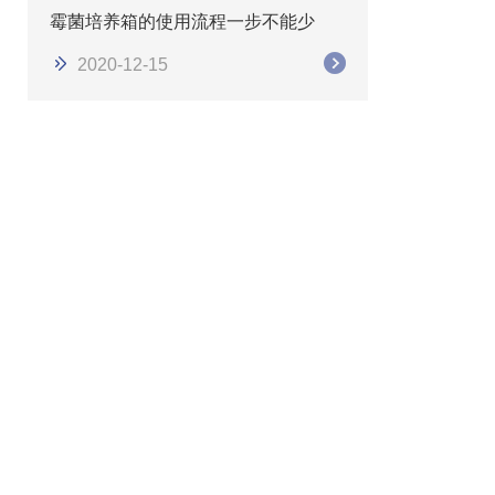
霉菌培养箱的使用流程一步不能少
2020-12-15