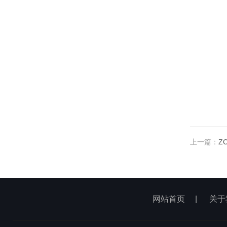
上一篇：
Z
网站首页
|
关于