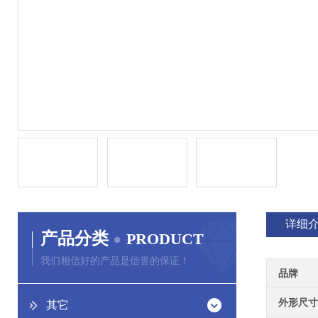
详细
产品分类
PRODUCT
我们相信好的产品是信誉的保证！
品牌
外形尺寸
其它