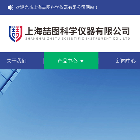
欢迎光临上海喆图科学仪器有限公司网站！
关于我们
产品中心
新闻中心