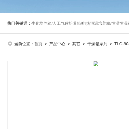
热门关键词：
生化培养箱/人工气候培养箱/电热恒温培养箱/恒温恒湿箱/光照培养箱/二氧化碳培养箱等/恒
当前位置：
首页
>
产品中心
>
其它
>
干燥箱系列
> TLG-