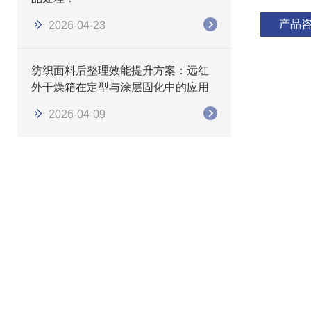
产品
2026-04-23
纺织面料后整理效能提升方案：远红
外干燥箱在定型与涂层固化中的应用
2026-04-09