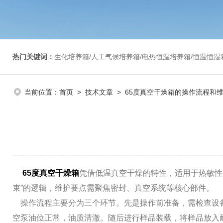
热门关键词：
生化培养箱/人工气候培养箱/电热恒温培养箱/恒温恒湿箱/光照培养箱/二氧化碳培养箱等/恒
当前位置：
首页
>
技术文章
> 65度真空干燥箱的操作流程和
65度真空干燥箱
凭借低温真空干燥的特性，适用于热敏性
束”的逻辑，维护要点需聚焦密封、真空系统等核心部件。
操作流程主要分为三个环节。先是操作前准备，需检查设
空泵油位正常，油质清澈。随后进行样品装载，将样品放入