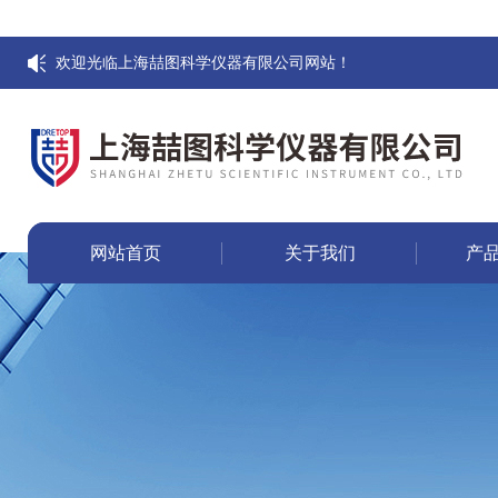
欢迎光临上海喆图科学仪器有限公司网站！
网站首页
关于我们
产