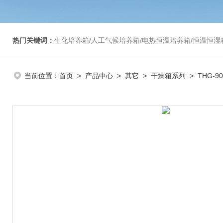
热门关键词：
生化培养箱/人工气候培养箱/电热恒温培养箱/恒温恒湿箱/光照培养箱/二氧化碳培养箱等/恒
当前位置：
首页
>
产品中心
>
其它
>
干燥箱系列
> THG-