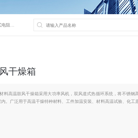
/水浴锅等
风干燥箱
特种材料高温鼓风干燥箱采用大功率风机，双风道式热循环系统，将不锈钢
室内。广泛用于高温干燥特种材料、工件加温安装、材料高温试验、化工