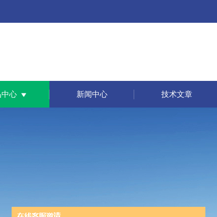
品中心
新闻中心
技术文章