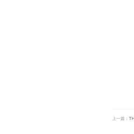
上一篇：
T