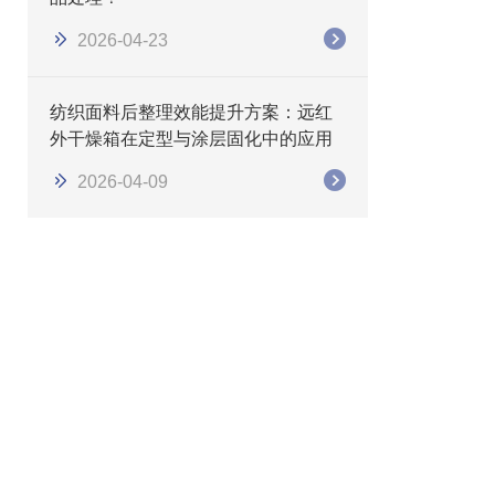
2026-04-23
纺织面料后整理效能提升方案：远红
外干燥箱在定型与涂层固化中的应用
2026-04-09