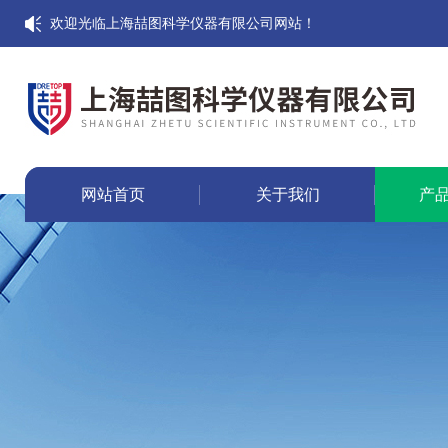
欢迎光临上海喆图科学仪器有限公司网站！
网站首页
关于我们
产