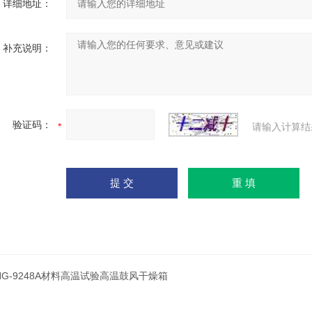
详细地址：
补充说明：
验证码：
请输入计算结
HG-9248A材料高温试验高温鼓风干燥箱