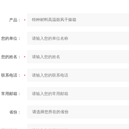
产品：
您的单位：
您的姓名：
联系电话：
常用邮箱：
省份：