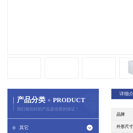
详细
产品分类
PRODUCT
我们相信好的产品是信誉的保证！
品牌
外形尺寸
其它