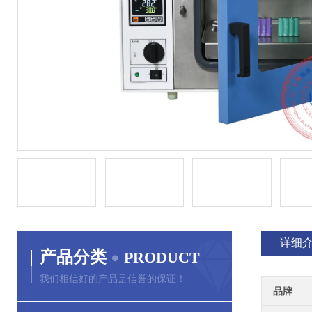
详细
产品分类
PRODUCT
我们相信好的产品是信誉的保证！
品牌