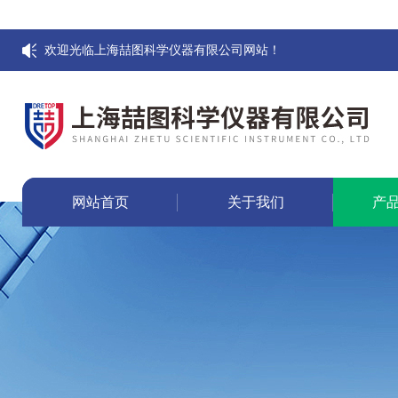
欢迎光临上海喆图科学仪器有限公司网站！
网站首页
关于我们
产