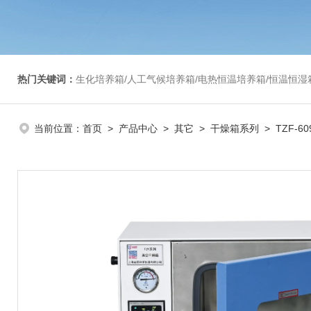
热门关键词：
生化培养箱/人工气候培养箱/电热恒温培养箱/恒温恒湿箱/光照培养箱/二氧化碳培养箱等/恒
当前位置：
首页
>
产品中心
>
其它
>
干燥箱系列
> TZF-