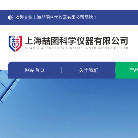
欢迎光临上海喆图科学仪器有限公司网站！
网站首页
关于我们
产