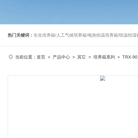
热门关键词：
生化培养箱/人工气候培养箱/电热恒温培养箱/恒温恒湿箱/光照培养箱/二氧化碳培养箱等/恒
当前位置：
首页
>
产品中心
>
其它
>
培养箱系列
> TRX-