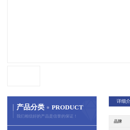
详细
产品分类
PRODUCT
我们相信好的产品是信誉的保证！
品牌