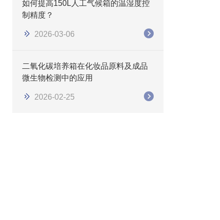
如何提高150L人工气候箱的温湿度控
制精度？
2026-03-06
二氧化碳培养箱在化妆品原料及成品
微生物检测中的应用
2026-02-25