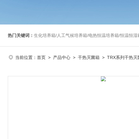
热门关键词：
生化培养箱/人工气候培养箱/电热恒温培养箱/恒温恒湿箱/光照培养箱/二氧化碳培养箱等/恒
当前位置：
首页
>
产品中心
>
干热灭菌箱
>
TRX系列干热灭