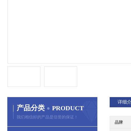
详细
产品分类
PRODUCT
我们相信好的产品是信誉的保证！
品牌