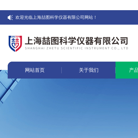
欢迎光临上海喆图科学仪器有限公司网站！
网站首页
关于我们
产