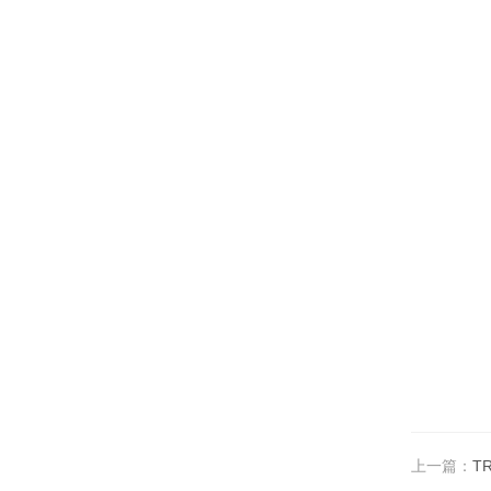
上一篇：
T