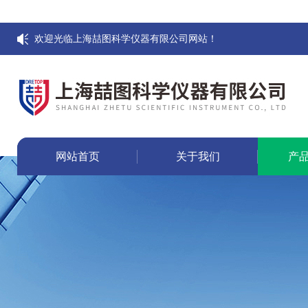
欢迎光临上海喆图科学仪器有限公司网站！
网站首页
关于我们
产