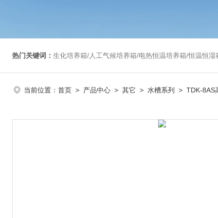
热门关键词：
生化培养箱/人工气候培养箱/电热恒温培养箱/恒温恒湿箱/光照培养箱/二氧化碳培养箱等/恒
当前位置：
首页
>
产品中心
>
其它
>
水槽系列
> TDK-8