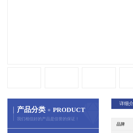
详细
产品分类
PRODUCT
我们相信好的产品是信誉的保证！
品牌