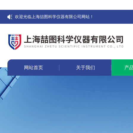
欢迎光临上海喆图科学仪器有限公司网站！
网站首页
关于我们
产