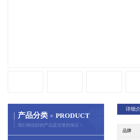
详细
产品分类
PRODUCT
我们相信好的产品是信誉的保证！
品牌