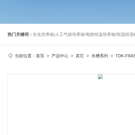
热门关键词：
生化培养箱/人工气候培养箱/电热恒温培养箱/恒温恒湿箱/光照培养箱/二氧化碳培养箱等/恒
当前位置：
首页
>
产品中心
>
其它
>
水槽系列
> TDK-F