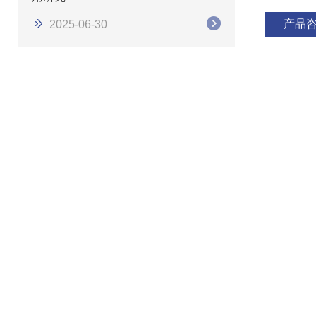
产品
2025-06-30