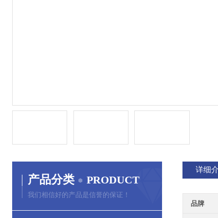
详细
产品分类
PRODUCT
我们相信好的产品是信誉的保证！
品牌