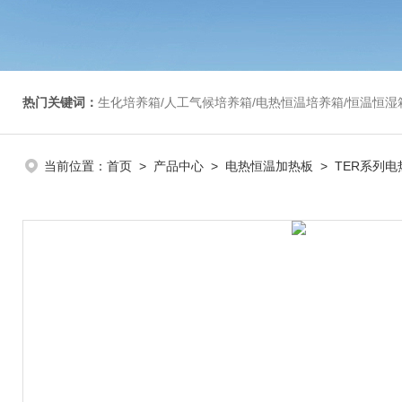
热门关键词：
生化培养箱/人工气候培养箱/电热恒温培养箱/恒温恒湿箱/光照培养箱/二氧化碳培养箱等/恒
当前位置：
首页
>
产品中心
>
电热恒温加热板
>
TER系列