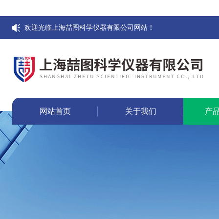
欢迎光临上海喆图科学仪器有限公司网站！
网站首页
关于我们
产