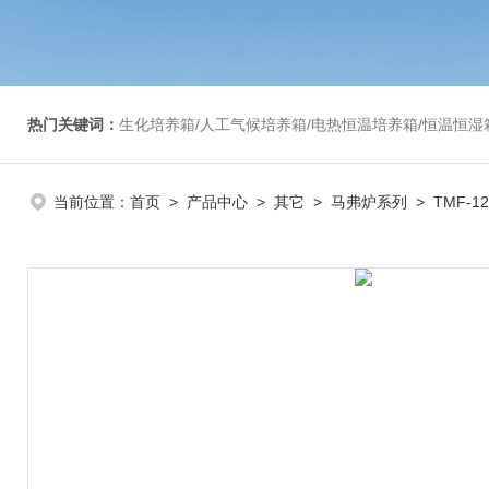
热门关键词：
生化培养箱/人工气候培养箱/电热恒温培养箱/恒温恒湿箱/光照培养箱/二氧化碳培养箱等/恒
当前位置：
首页
>
产品中心
>
其它
>
马弗炉系列
> TMF-1