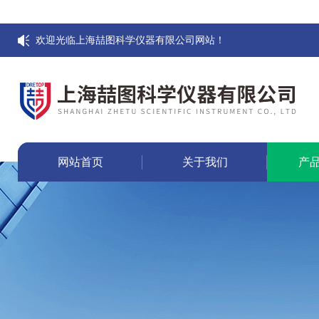
欢迎光临上海喆图科学仪器有限公司网站！
网站首页
关于我们
产