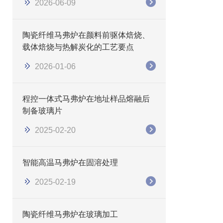
2026-06-09
陶瓷纤维马弗炉在颜料前驱体焙烧、
载体焙烧与热解炭化的工艺要点
2026-01-06
程控一体式马弗炉在地址样品熔融后
制备玻璃片
2025-02-20
智能高温马弗炉在固溶处理
2025-02-19
陶瓷纤维马弗炉在玻璃加工