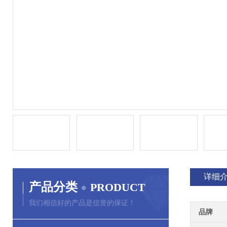
详细
产品分类
PRODUCT
我们相信好的产品是信誉的保证！
品牌