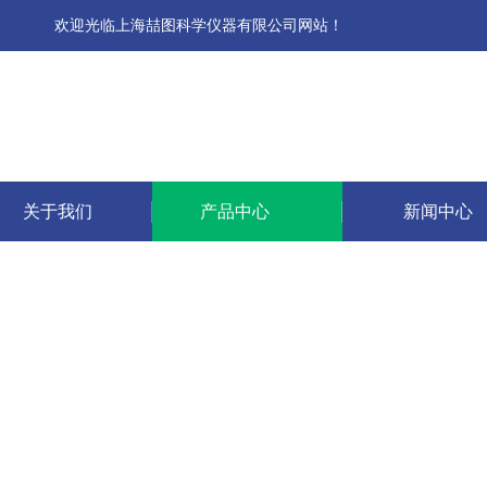
欢迎光临上海喆图科学仪器有限公司网站！
关于我们
产品中心
新闻中心