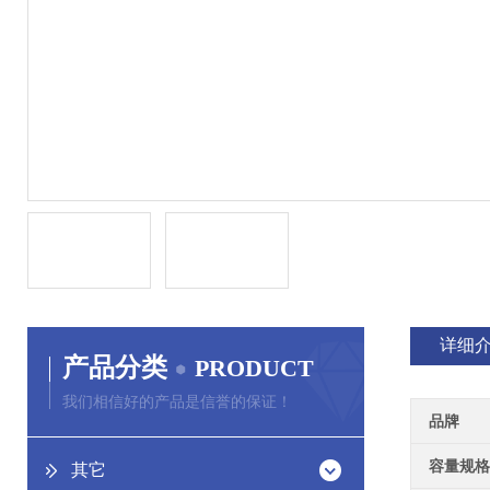
详细
产品分类
PRODUCT
我们相信好的产品是信誉的保证！
品牌
容量规格
其它