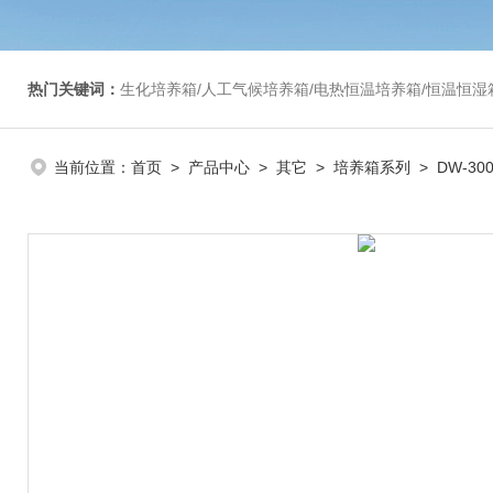
热门关键词：
生化培养箱/人工气候培养箱/电热恒温培养箱/恒温恒湿箱/光照培养箱/二氧化碳培养箱等/恒
当前位置：
首页
>
产品中心
>
其它
>
培养箱系列
> DW-30