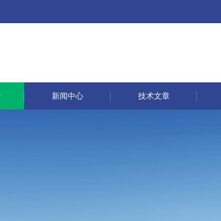
新闻中心
技术文章