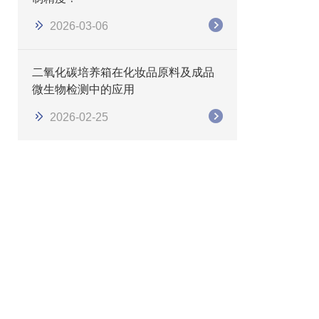
2026-03-06
二氧化碳培养箱在化妆品原料及成品
微生物检测中的应用
2026-02-25