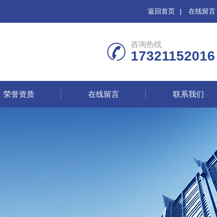
返回首页
|
在线留言
咨询热线
17321152016
荣誉资质
在线留言
联系我们