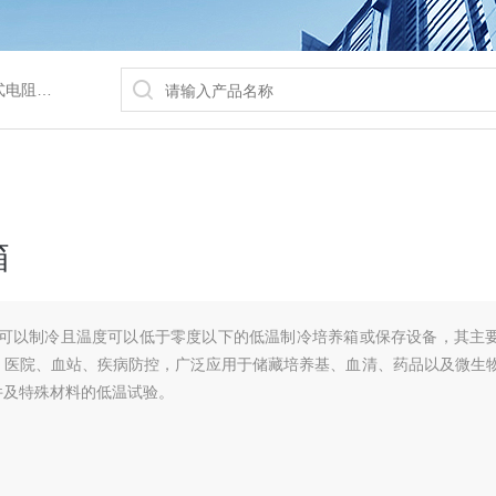
/水浴锅等
箱
箱是可以制冷且温度可以低于零度以下的低温制冷培养箱或保存设备，其主
，医院、血站、疾病防控，广泛应用于储藏培养基、血清、药品以及微生
件及特殊材料的低温试验。