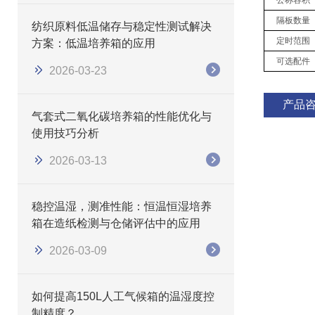
公称容积
隔板数量
纺织原料低温储存与稳定性测试解决
定时范围
方案：低温培养箱的应用
可选配件
2026-03-23
产品
气套式二氧化碳培养箱的性能优化与
使用技巧分析
2026-03-13
稳控温湿，测准性能：恒温恒湿培养
箱在造纸检测与仓储评估中的应用
2026-03-09
如何提高150L人工气候箱的温湿度控
制精度？