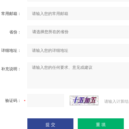
常用邮箱：
省份：
详细地址：
补充说明：
验证码：
请输入计算结