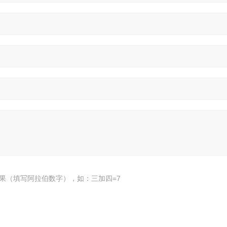
果（填写阿拉伯数字），如：三加四=7