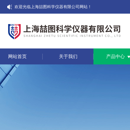
欢迎光临上海喆图科学仪器有限公司网站！
网站首页
关于我们
产品中心