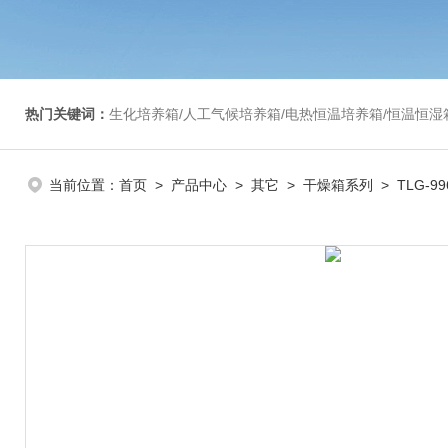
热门关键词：
生化培养箱/人工气候培养箱/电热恒温培养箱/恒温恒湿箱/光照培养箱/二氧化碳培养箱等/恒
当前位置：
首页
>
产品中心
>
其它
>
干燥箱系列
> TLG-