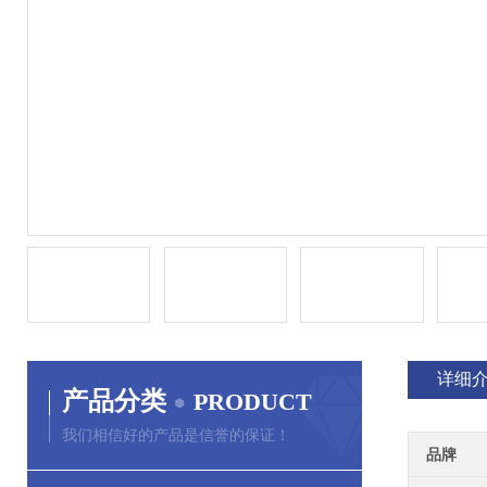
详细
产品分类
PRODUCT
我们相信好的产品是信誉的保证！
品牌