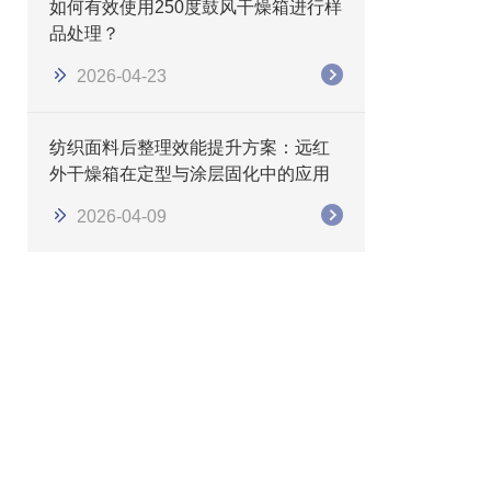
如何有效使用250度鼓风干燥箱进行样
品处理？
2026-04-23
纺织面料后整理效能提升方案：远红
外干燥箱在定型与涂层固化中的应用
2026-04-09