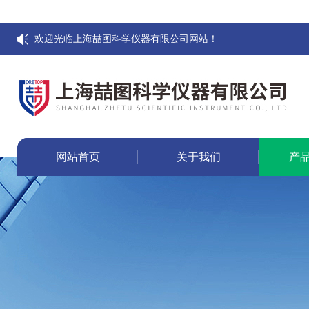
欢迎光临上海喆图科学仪器有限公司网站！
网站首页
关于我们
产