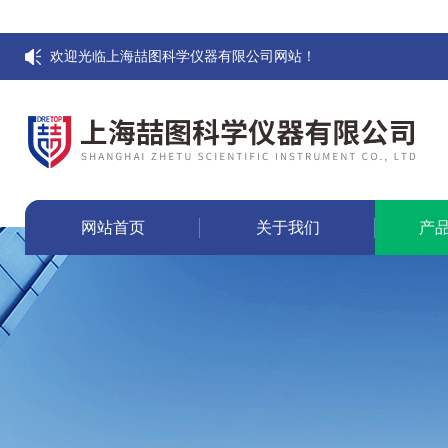
欢迎光临上海喆图科学仪器有限公司网站！
网站首页
关于我们
产