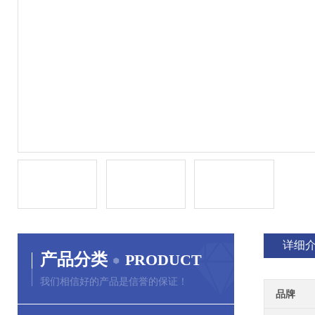
详细
产品分类
PRODUCT
我们相信好的产品是信誉的保证！
品牌