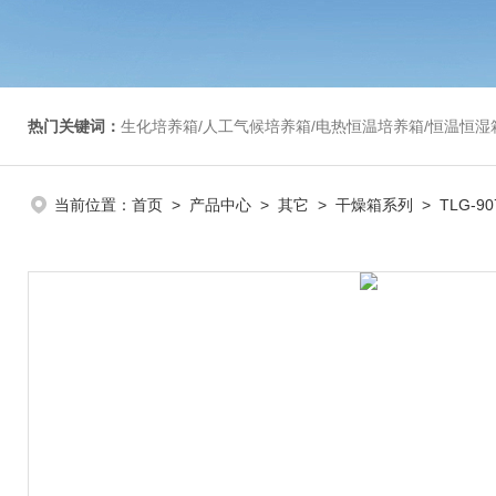
热门关键词：
生化培养箱/人工气候培养箱/电热恒温培养箱/恒温恒湿箱/光照培养箱/二氧化碳培养箱等/恒
当前位置：
首页
>
产品中心
>
其它
>
干燥箱系列
> TLG-9