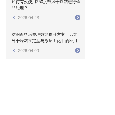
如何有效使用250度鼓风干燥箱进行样
品处理？
2026-04-23
纺织面料后整理效能提升方案：远红
外干燥箱在定型与涂层固化中的应用
2026-04-09