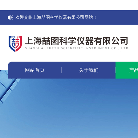
欢迎光临上海喆图科学仪器有限公司网站！
网站首页
关于我们
产