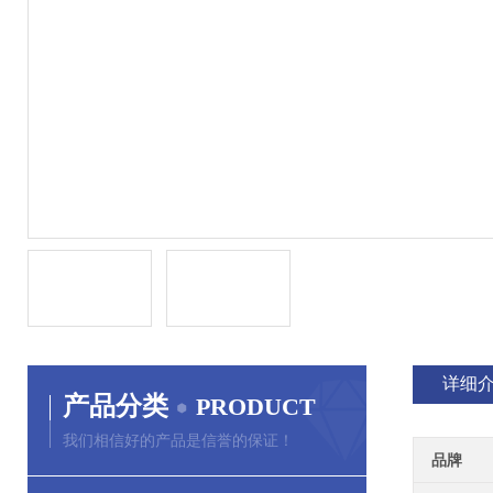
详细
产品分类
PRODUCT
我们相信好的产品是信誉的保证！
品牌