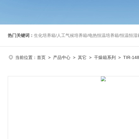
热门关键词：
生化培养箱/人工气候培养箱/电热恒温培养箱/恒温恒湿箱/光照培养箱/二氧化碳培养箱等/恒
当前位置：
首页
>
产品中心
>
其它
>
干燥箱系列
> TIR-