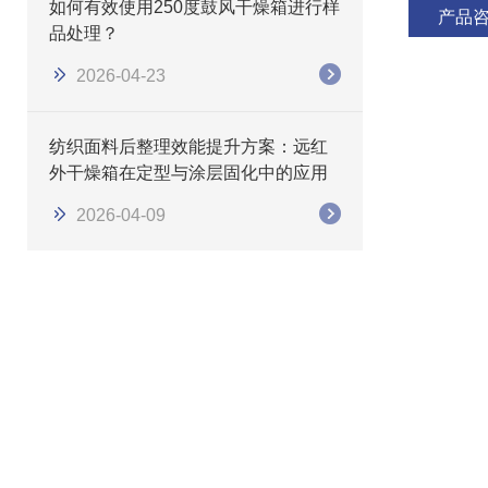
如何有效使用250度鼓风干燥箱进行样
产品
品处理？
2026-04-23
纺织面料后整理效能提升方案：远红
外干燥箱在定型与涂层固化中的应用
2026-04-09