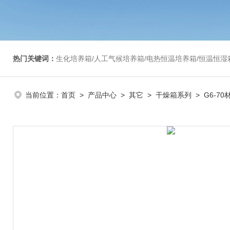
热门关键词：
生化培养箱/人工气候培养箱/电热恒温培养箱/恒温恒湿箱/光照培养箱/二氧化碳培养箱等/恒
当前位置：
首页
>
产品中心
>
其它
>
干燥箱系列
> G6-7