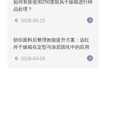
如何有效使用250度鼓风干燥箱进行样
品处理？
2026-04-23
纺织面料后整理效能提升方案：远红
外干燥箱在定型与涂层固化中的应用
2026-04-09