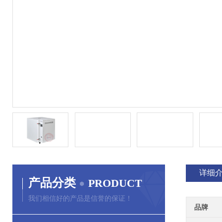
详细
产品分类
PRODUCT
我们相信好的产品是信誉的保证！
品牌