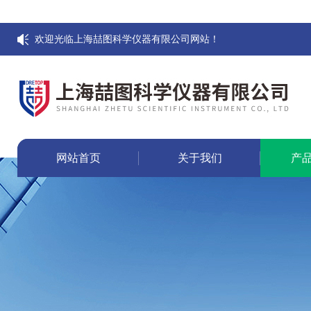
欢迎光临上海喆图科学仪器有限公司网站！
网站首页
关于我们
产