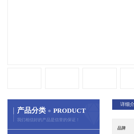
详细
产品分类
PRODUCT
我们相信好的产品是信誉的保证！
品牌