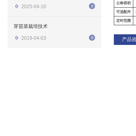
公称容积
2025-04-10
可选配件
定时范围
芽苗菜栽培技术
2019-04-03
产品