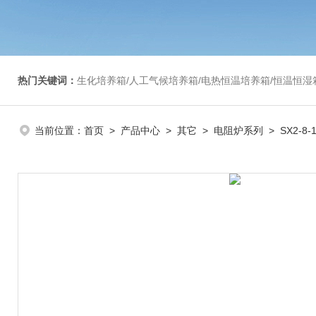
热门关键词：
生化培养箱/人工气候培养箱/电热恒温培养箱/恒温恒湿箱/光照培养箱/二氧化碳培养箱等/恒
当前位置：
首页
>
产品中心
>
其它
>
电阻炉系列
> SX2-8