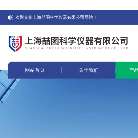
欢迎光临上海喆图科学仪器有限公司网站！
网站首页
关于我们
产