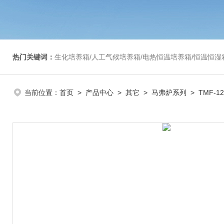
热门关键词：
生化培养箱/人工气候培养箱/电热恒温培养箱/恒温恒湿箱/光照培养箱/二氧化碳培养箱等/恒
当前位置：
首页
>
产品中心
>
其它
>
马弗炉系列
> TMF-1