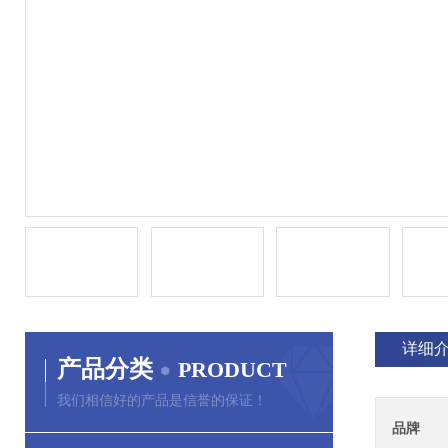
详细
产品分类
PRODUCT
我们相信好的产品是信誉的保证！
品牌