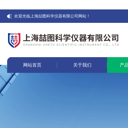
欢迎光临上海喆图科学仪器有限公司网站！
网站首页
关于我们
产