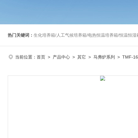
热门关键词：
生化培养箱/人工气候培养箱/电热恒温培养箱/恒温恒湿箱/光照培养箱/二氧化碳培养箱等/恒
当前位置：
首页
>
产品中心
>
其它
>
马弗炉系列
> TMF-