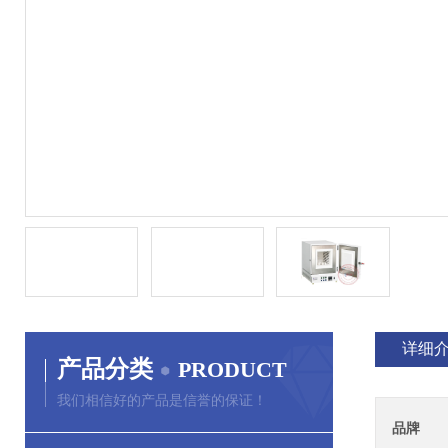
详细
产品分类
PRODUCT
我们相信好的产品是信誉的保证！
品牌