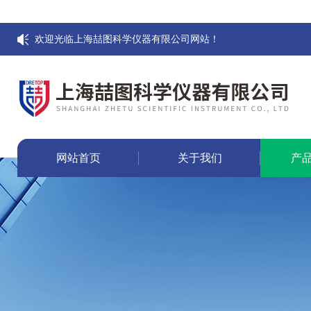
欢迎光临上海喆图科学仪器有限公司网站！
网站首页
关于我们
产