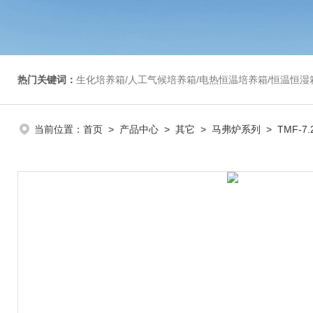
热门关键词：
生化培养箱/人工气候培养箱/电热恒温培养箱/恒温恒湿箱/光照培养箱/二氧化碳培养箱等/恒
当前位置：
首页
>
产品中心
>
其它
>
马弗炉系列
> TMF-