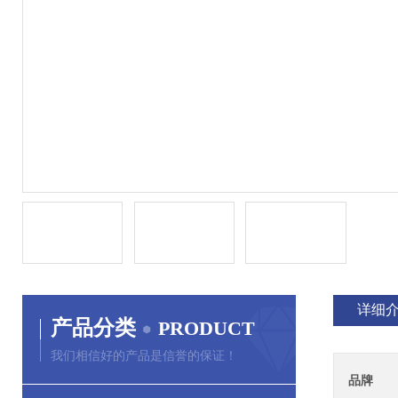
详细
产品分类
PRODUCT
我们相信好的产品是信誉的保证！
品牌