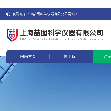
欢迎光临上海喆图科学仪器有限公司网站！
网站首页
关于我们
产