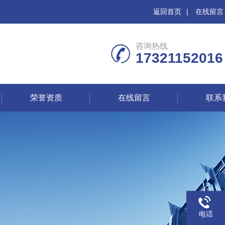
返回首页
|
在线留言
咨询热线
17321152016
荣誉资质
在线留言
联系
电话