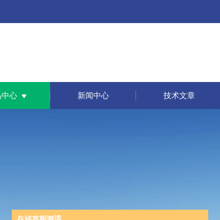
品中心
新闻中心
技术文章