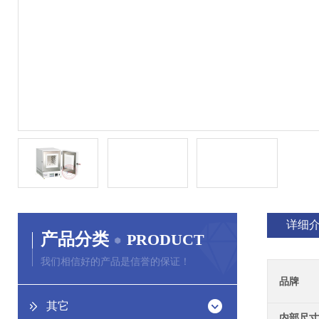
详细
产品分类
PRODUCT
我们相信好的产品是信誉的保证！
品牌
其它
内部尺寸