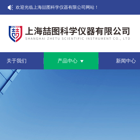
欢迎光临上海喆图科学仪器有限公司网站！
关于我们
产品中心
新闻中心