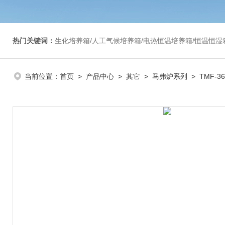
热门关键词：
生化培养箱/人工气候培养箱/电热恒温培养箱/恒温恒湿箱/光照培养箱/二氧化碳培养箱等/恒
当前位置：
首页
>
产品中心
>
其它
>
马弗炉系列
> TMF-