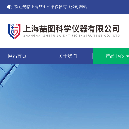
欢迎光临上海喆图科学仪器有限公司网站！
网站首页
关于我们
产品中心