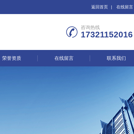
返回首页
|
在线留言
咨询热线
17321152016
荣誉资质
在线留言
联系我们