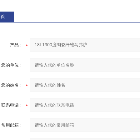
咨询
产品：
您的单位：
您的姓名：
联系电话：
常用邮箱：