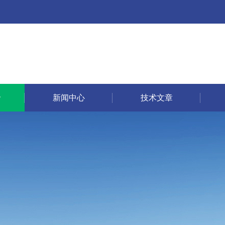
新闻中心
技术文章