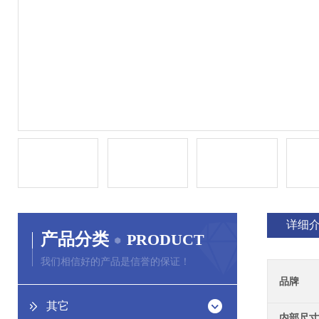
详细
产品分类
PRODUCT
我们相信好的产品是信誉的保证！
品牌
其它
内部尺寸