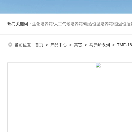
热门关键词：
生化培养箱/人工气候培养箱/电热恒温培养箱/恒温恒湿箱/光照培养箱/二氧化碳培养箱等/恒
当前位置：
首页
>
产品中心
>
其它
>
马弗炉系列
> TMF-1