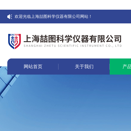
欢迎光临上海喆图科学仪器有限公司网站！
网站首页
关于我们
产