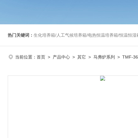
热门关键词：
生化培养箱/人工气候培养箱/电热恒温培养箱/恒温恒湿箱/光照培养箱/二氧化碳培养箱等/恒
当前位置：
首页
>
产品中心
>
其它
>
马弗炉系列
> TMF-3