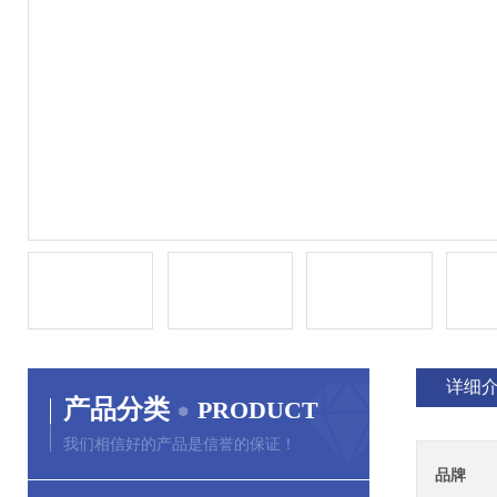
详细
产品分类
PRODUCT
我们相信好的产品是信誉的保证！
品牌