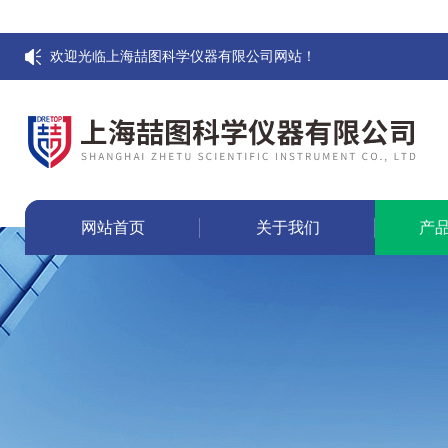
欢迎光临上海喆图科学仪器有限公司网站！
网站首页
关于我们
产