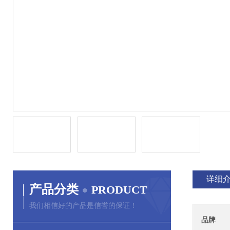
详细
产品分类
PRODUCT
我们相信好的产品是信誉的保证！
品牌