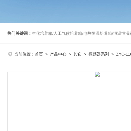
热门关键词：
生化培养箱/人工气候培养箱/电热恒温培养箱/恒温恒湿箱/光照培养箱/二氧化碳培养箱等/恒
当前位置：
首页
>
产品中心
>
其它
>
振荡器系列
> ZYC-