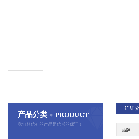
详细
产品分类
PRODUCT
我们相信好的产品是信誉的保证！
品牌