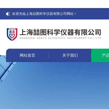
欢迎光临上海喆图科学仪器有限公司网站！
网站首页
关于我们
产