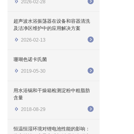
2026-02-28
​​超声波水浴振荡器在设备和容器清洗
及洁净区维护中的应用解决方案
2026-02-13
珊瑚色诺卡氏菌
2019-05-30
用水浴锅和干燥箱检测淀粉中粗脂肪
含量
2018-08-29
恒温恒湿环境对锂电池性能的影响：