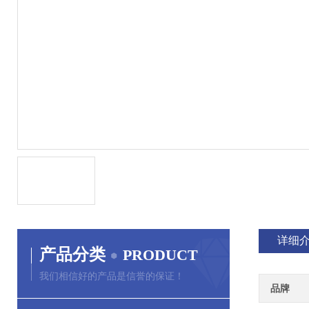
详细
产品分类
PRODUCT
我们相信好的产品是信誉的保证！
品牌