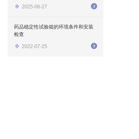
2025-06-27
药品稳定性试验箱的环境条件和安装
检查
2022-07-25