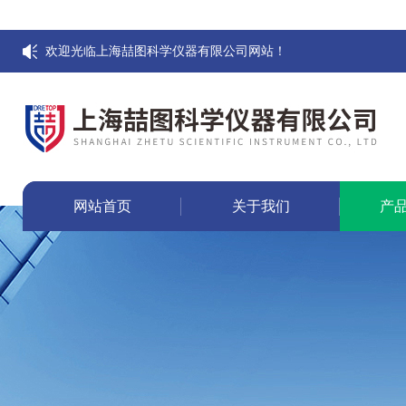
欢迎光临上海喆图科学仪器有限公司网站！
网站首页
关于我们
产