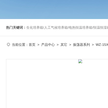
热门关键词：
生化培养箱/人工气候培养箱/电热恒温培养箱/恒温恒湿箱/光照培养箱/二氧化碳培养箱等/恒
当前位置：
首页
>
产品中心
>
其它
>
振荡器系列
> WZ-1