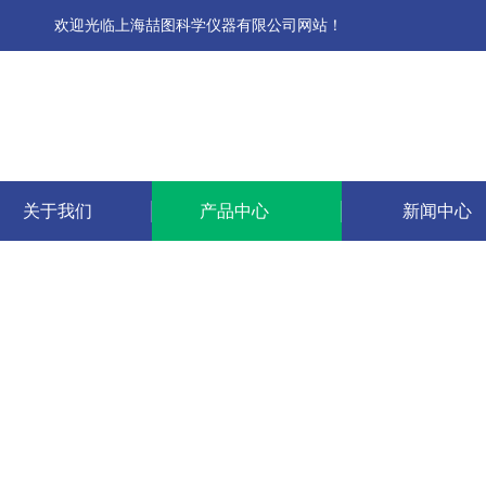
欢迎光临上海喆图科学仪器有限公司网站！
关于我们
产品中心
新闻中心