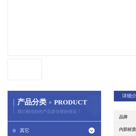
详细
产品分类
PRODUCT
我们相信好的产品是信誉的保证！
品牌
内胆材质
其它