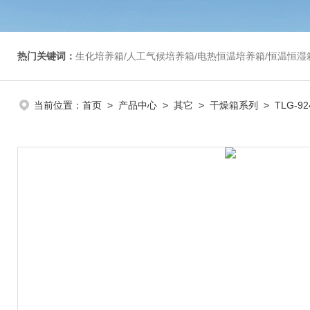
热门关键词：
生化培养箱/人工气候培养箱/电热恒温培养箱/恒温恒湿箱/光照培养箱/二氧化碳培养箱等/恒
当前位置：
首页
>
产品中心
>
其它
>
干燥箱系列
> TLG-