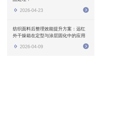
2026-04-23
纺织面料后整理效能提升方案：远红
外干燥箱在定型与涂层固化中的应用
2026-04-09