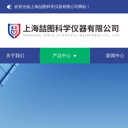
欢迎光临上海喆图科学仪器有限公司网站！
关于我们
产品中心
新闻中心