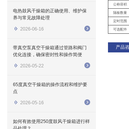
公称容积
电热鼓风干燥箱的正确使用、维护保
隔板数量
养与常见故障处理
定时范围
2026-06-16
可选配件
产品
带真空泵真空干燥箱通过管路和阀门
优化连接，确保密封性和操作简便
2026-05-22
65度真空干燥箱的操作流程和维护要
点
2026-05-16
如何有效使用250度鼓风干燥箱进行样
品处理？