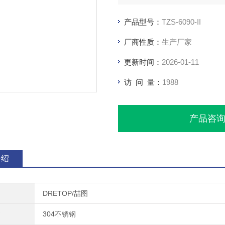
产品型号：
TZS-6090-II
厂商性质：
生产厂家
更新时间：
2026-01-11
访 问 量：
1988
产品咨
介绍
DRETOP/喆图
304不锈钢