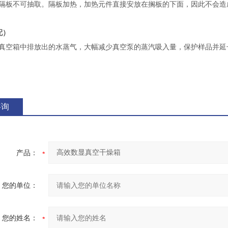
隔板不可抽取。隔板加热，加热元件直接安放在搁板的下面，因此不会造
配）
真空箱中排放出的水蒸气，大幅减少真空泵的蒸汽吸入量，保护样品并延
咨询
产品：
您的单位：
您的姓名：