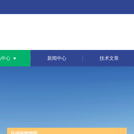
品中心
新闻中心
技术文章