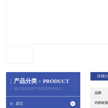
详细
产品分类
PRODUCT
我们相信好的产品是信誉的保证！
品牌
内胆材质
其它