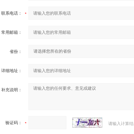
联系电话：
常用邮箱：
省份：
详细地址：
补充说明：
验证码：
请输入计算结