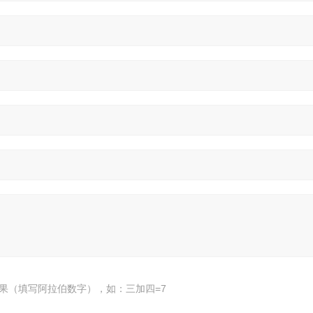
果（填写阿拉伯数字），如：三加四=7