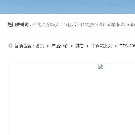
热门关键词：
生化培养箱/人工气候培养箱/电热恒温培养箱/恒温恒湿箱/光照培养箱/二氧化碳培养箱等/恒
当前位置：
首页
>
产品中心
>
其它
>
干燥箱系列
> TZS-6