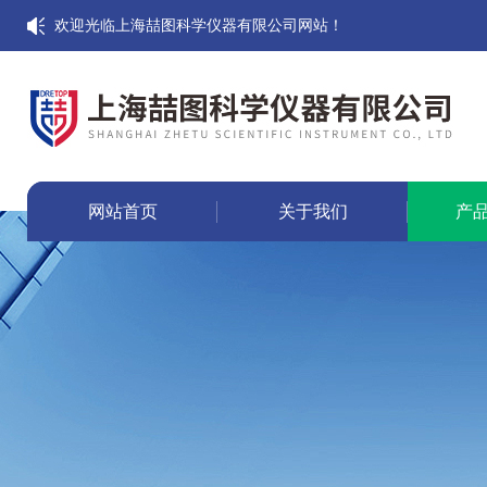
欢迎光临上海喆图科学仪器有限公司网站！
网站首页
关于我们
产