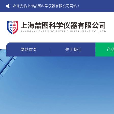
欢迎光临上海喆图科学仪器有限公司网站！
网站首页
关于我们
产