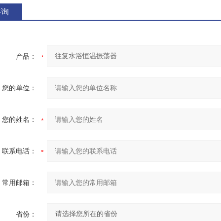
咨询
产品：
您的单位：
您的姓名：
联系电话：
常用邮箱：
省份：