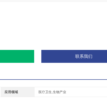
询
联系我们
应用领域
医疗卫生,生物产业