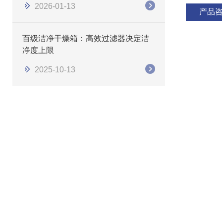
2026-01-13
产品
百级洁净干燥箱：高效过滤器决定洁
净度上限
2025-10-13