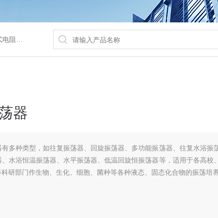
/水浴锅等
荡器
器有多种类型，如往复振荡器、回旋振荡器、多功能振荡器、往复水浴振
器、水浴恒温振荡器、水平振荡器、低温回旋恒振荡器等，适用于各高校
等科研部门作生物、生化、细胞、菌种等各种液态、固态化合物的振荡培