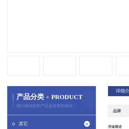
详细
产品分类
PRODUCT
我们相信好的产品是信誉的保证！
品牌
其它
用途概述