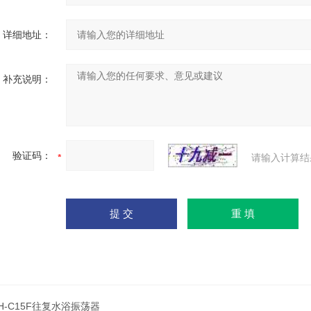
详细地址：
补充说明：
验证码：
请输入计算结
H-C15F往复水浴振荡器