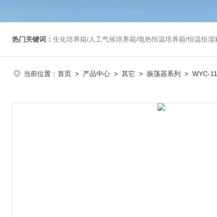
热门关键词：
生化培养箱/人工气候培养箱/电热恒温培养箱/恒温恒湿箱/光照培养箱/二氧化碳培养箱等/恒
当前位置：
首页
>
产品中心
>
其它
>
振荡器系列
> WYC-