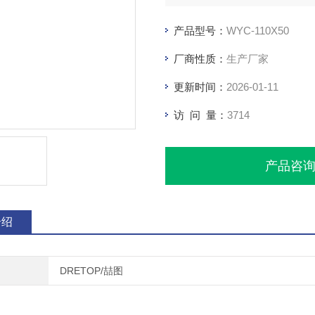
产品型号：
WYC-110X50
厂商性质：
生产厂家
更新时间：
2026-01-11
访 问 量：
3714
产品咨
介绍
DRETOP/喆图