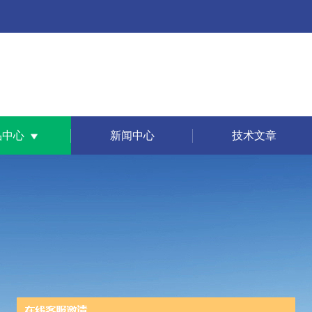
品中心
新闻中心
技术文章