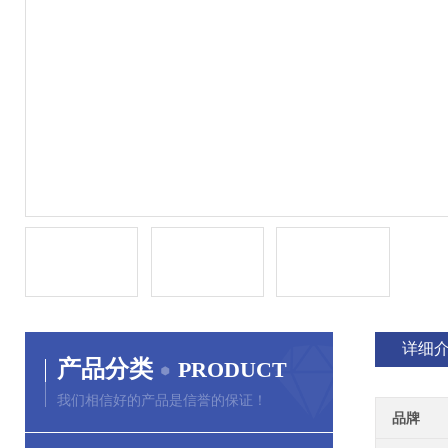
详细
产品分类
PRODUCT
我们相信好的产品是信誉的保证！
品牌