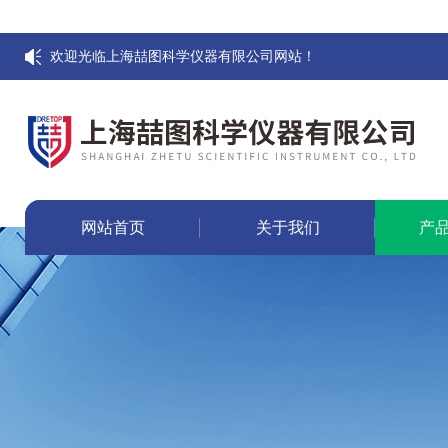
欢迎光临上海喆图科学仪器有限公司网站！
网站首页
关于我们
产