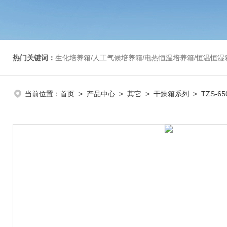
热门关键词：
生化培养箱/人工气候培养箱/电热恒温培养箱/恒温恒湿箱/光照培养箱/二氧化碳培养箱等/恒
当前位置：
首页
>
产品中心
>
其它
>
干燥箱系列
> TZS-