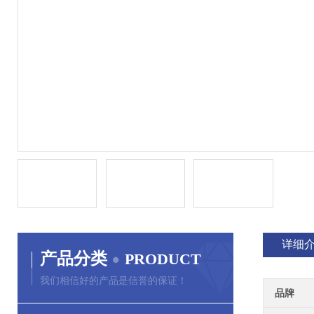
详细
产品分类
PRODUCT
我们相信好的产品是信誉的保证！
品牌