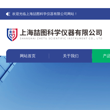
欢迎光临上海喆图科学仪器有限公司网站！
网站首页
关于我们
产