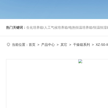
热门关键词：
生化培养箱/人工气候培养箱/电热恒温培养箱/恒温恒湿箱/光照培养箱/二氧化碳培养箱等/恒
当前位置：
首页
>
产品中心
>
其它
>
干燥箱系列
> XZ-50