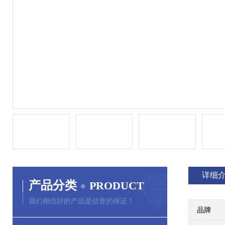
详细
产品分类
PRODUCT
我们相信好的产品是信誉的保证！
品牌