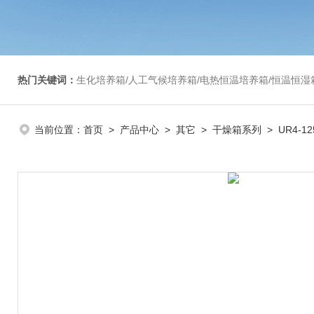
热门关键词：
生化培养箱/人工气候培养箱/电热恒温培养箱/恒温恒湿箱/光照培养箱/二氧化碳培养箱等/恒
当前位置：
首页
>
产品中心
>
其它
>
干燥箱系列
> UR4-