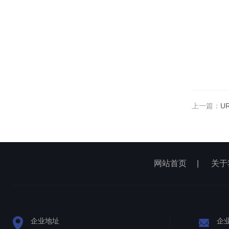
上一篇：
U
网站首页
|
关于
企业地址
企