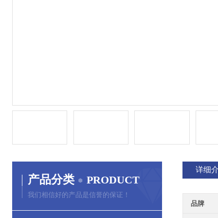
详细
产品分类
PRODUCT
我们相信好的产品是信誉的保证！
品牌