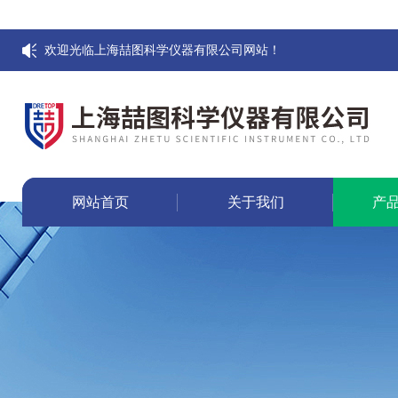
欢迎光临上海喆图科学仪器有限公司网站！
网站首页
关于我们
产