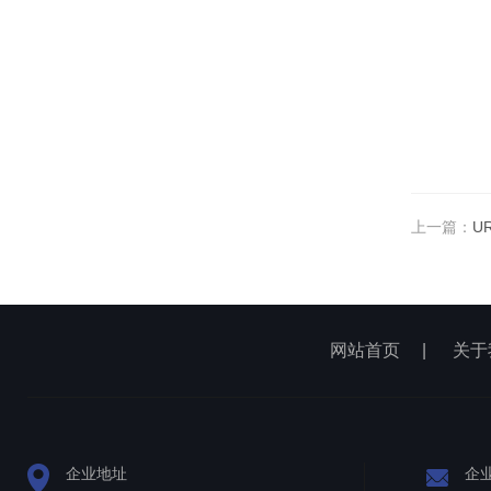
上一篇：
U
网站首页
|
关于
企业地址
企