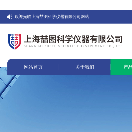
欢迎光临上海喆图科学仪器有限公司网站！
网站首页
关于我们
产