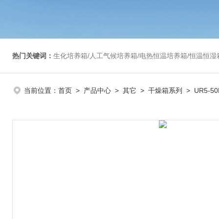
热门关键词：
生化培养箱/人工气候培养箱/电热恒温培养箱/恒温恒湿箱/光照培养箱/二氧化碳培养箱等/恒
当前位置：
首页
>
产品中心
>
其它
>
干燥箱系列
> UR5-