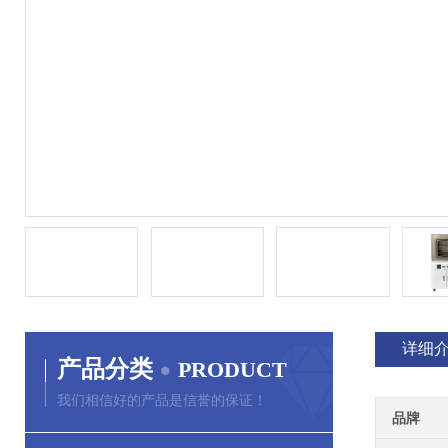
详细
产品分类
PRODUCT
我们相信好的产品是信誉的保证！
品牌