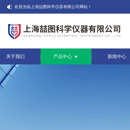
欢迎光临上海喆图科学仪器有限公司网站！
关于我们
产品中心
新闻中心