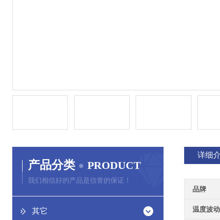
详细
产品分类
PRODUCT
我们相信好的产品是信誉的保证！
品牌
温度波动
其它