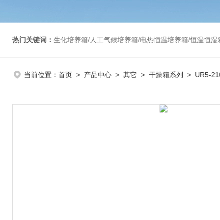
热门关键词：
生化培养箱/人工气候培养箱/电热恒温培养箱/恒温恒湿箱/光照培养箱/二氧化碳培养箱等/恒
当前位置：
首页
>
产品中心
>
其它
>
干燥箱系列
> UR5-