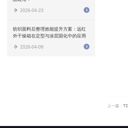
2026-04-23
纺织面料后整理效能提升方案：远红
外干燥箱在定型与涂层固化中的应用
2026-04-09
上一篇：
T