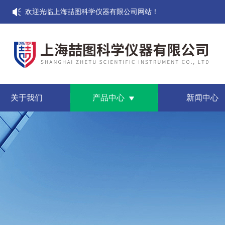
欢迎光临上海喆图科学仪器有限公司网站！
关于我们
产品中心
新闻中心