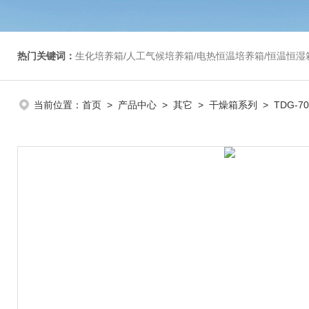
热门关键词：
生化培养箱/人工气候培养箱/电热恒温培养箱/恒温恒湿箱/光照培养箱/二氧化碳培养箱等/恒
当前位置：
首页
>
产品中心
>
其它
>
干燥箱系列
> TDG-