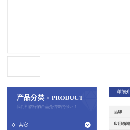
详细
产品分类
PRODUCT
我们相信好的产品是信誉的保证！
品牌
应用领域
其它