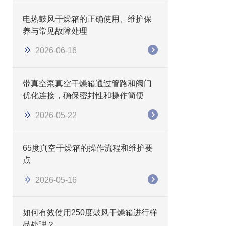
电热鼓风干燥箱的正确使用、维护保
养与常见故障处理
2026-06-16
带真空泵真空干燥箱通过管路和阀门
优化连接，确保密封性和操作简便
2026-05-22
65度真空干燥箱的操作流程和维护要
点
2026-05-16
如何有效使用250度鼓风干燥箱进行样
品处理？