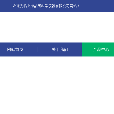
欢迎光临上海喆图科学仪器有限公司网站！
网站首页
关于我们
产品中心