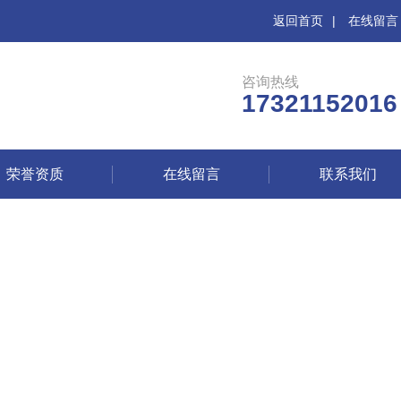
返回首页
|
在线留言
咨询热线
17321152016
荣誉资质
在线留言
联系我们