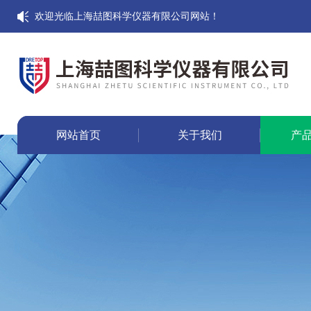
欢迎光临上海喆图科学仪器有限公司网站！
网站首页
关于我们
产