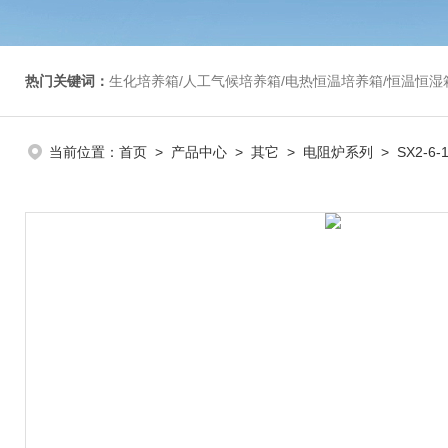
热门关键词：
生化培养箱/人工气候培养箱/电热恒温培养箱/恒温恒湿箱/光照培养箱/二氧化碳培养箱等/恒
当前位置：
首页
>
产品中心
>
其它
>
电阻炉系列
> SX2-6