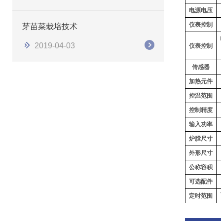
电源电压
仪表控制
芽苗菜栽培技术
2019-04-03
仪表控制
传感器
加热元件
控温范围
控制精度
输入功率
炉膛尺寸
外形尺寸
公称容积
可选配件
定时范围