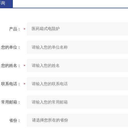
咨询
产品：
您的单位：
您的姓名：
联系电话：
常用邮箱：
省份：