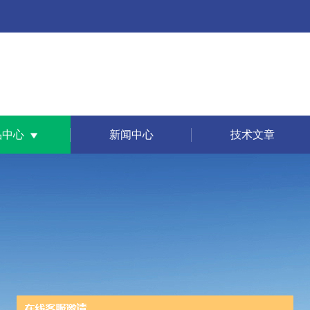
品中心
新闻中心
技术文章