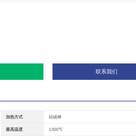
询
联系我们
加热方式
硅碳棒
最高温度
1300℃