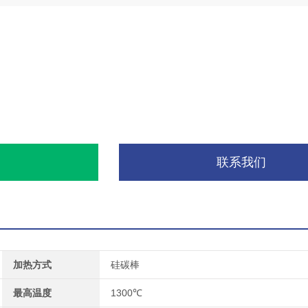
询
联系我们
加热方式
硅碳棒
最高温度
1300℃