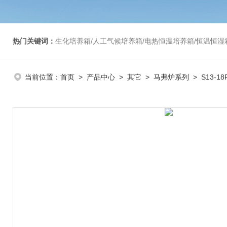
热门关键词：
生化培养箱/人工气候培养箱/电热恒温培养箱/恒温恒湿箱/光照培养箱/二氧化碳培养箱等/恒
当前位置：
首页
>
产品中心
>
其它
>
马弗炉系列
> S13-