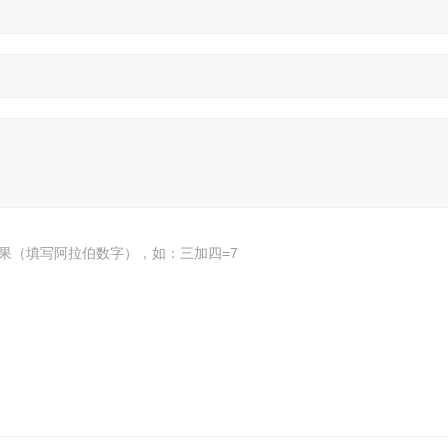
果（填写阿拉伯数字），如：三加四=7