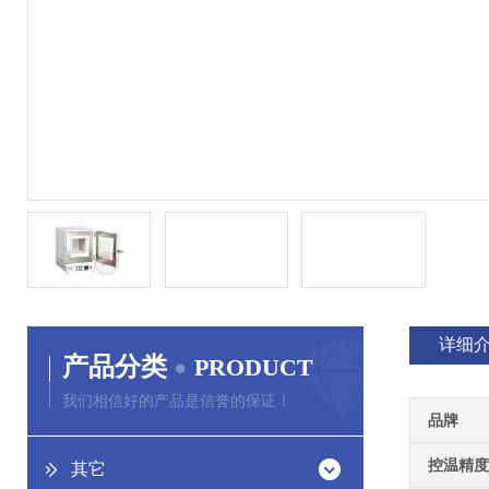
详细
产品分类
PRODUCT
我们相信好的产品是信誉的保证！
品牌
控温精度
其它