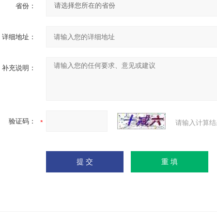
省份：
详细地址：
补充说明：
验证码：
请输入计算结