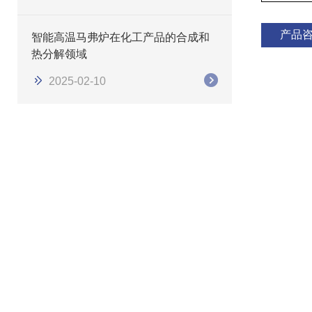
产品
智能高温马弗炉在化工产品的合成和
热分解领域
2025-02-10