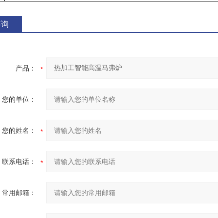
咨询
产品：
您的单位：
您的姓名：
联系电话：
常用邮箱：