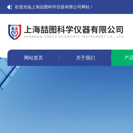
欢迎光临上海喆图科学仪器有限公司网站！
网站首页
关于我们
产