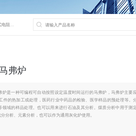
/水浴锅等
马弗炉
弗炉是一种可编程可自动按照设定温度时间运行的马弗炉，马弗炉主要
型工件的热加工或处理，医药行业中药品的检验、医学样品的预处理等。
等领域的样品处理。也可以用来进行石油及其分析。煤质分析中用于测
成分分析、元素分析，也可以作为通用灰化炉使用。