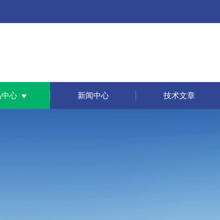
品中心
新闻中心
技术文章