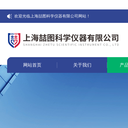
欢迎光临上海喆图科学仪器有限公司网站！
网站首页
关于我们
产