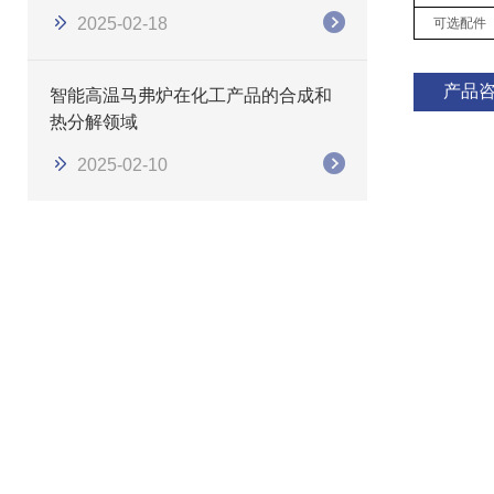
2025-02-18
可选配件
产品
智能高温马弗炉在化工产品的合成和
热分解领域
2025-02-10