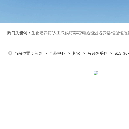
热门关键词：
生化培养箱/人工气候培养箱/电热恒温培养箱/恒温恒湿箱/光照培养箱/二氧化碳培养箱等/恒
当前位置：
首页
>
产品中心
>
其它
>
马弗炉系列
> S13-