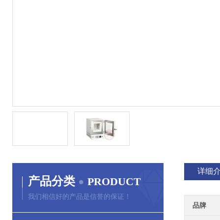
详细
产品分类
PRODUCT
我们相信好的产品是信誉的保证！
品牌